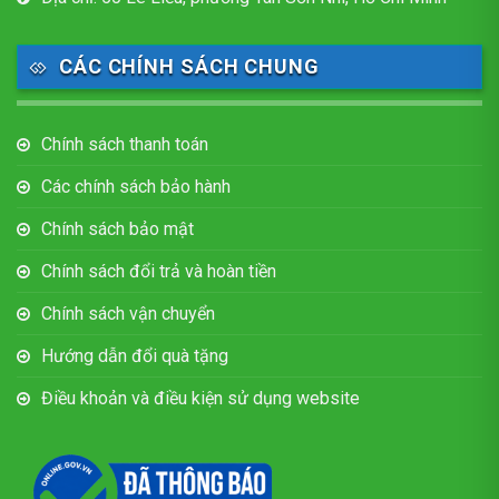
CÁC CHÍNH SÁCH CHUNG
Chính sách thanh toán
Các chính sách bảo hành
Chính sách bảo mật
Chính sách đổi trả và hoàn tiền
Chính sách vận chuyển
Hướng dẫn đổi quà tặng
Điều khoản và điều kiện sử dụng website