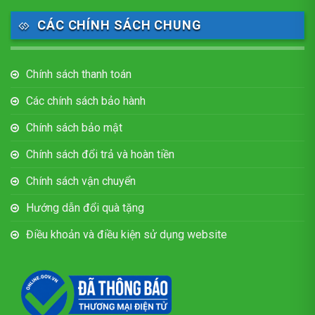
CÁC CHÍNH SÁCH CHUNG
Chính sách thanh toán
Các chính sách bảo hành
Chính sách bảo mật
Chính sách đổi trả và hoàn tiền
Chính sách vận chuyển
Hướng dẫn đổi quà tặng
Điều khoản và điều kiện sử dụng website