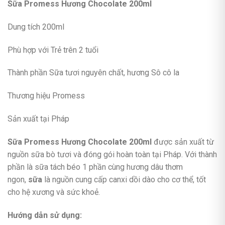
Sữa Promess Hương Chocolate 200ml
Dung tích 200ml
Phù hợp với Trẻ trên 2 tuổi
Thành phần Sữa tươi nguyên chất, hương Sô cô la
Thương hiệu Promess
Sản xuất tại Pháp
Sữa Promess Hương Chocolate 200ml
được sản xuất từ
nguồn sữa bò tươi và đóng gói hoàn toàn tại Pháp. Với thành
phần là sữa tách béo 1 phần cùng hương dâu thơm
ngon,
sữa
là nguồn cung cấp canxi dồi dào cho cơ thể, tốt
cho hệ xương và sức khoẻ.
Hướng dẫn sử dụng: