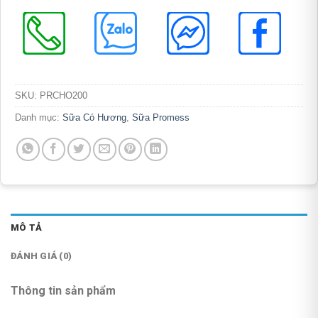
SKU:
PRCHO200
Danh mục:
Sữa Có Hương
,
Sữa Promess
MÔ TẢ
ĐÁNH GIÁ (0)
Thông tin sản phẩm