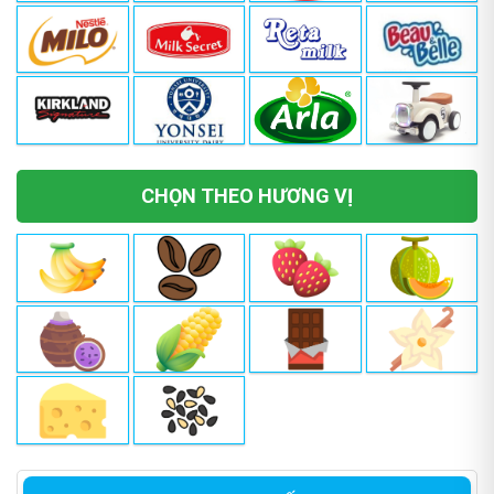
CHỌN THEO HƯƠNG VỊ