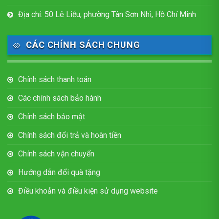
Địa chỉ: 50 Lê Liễu, phường Tân Sơn Nhì, Hồ Chí Minh
CÁC CHÍNH SÁCH CHUNG
Chính sách thanh toán
Các chính sách bảo hành
Chính sách bảo mật
Chính sách đổi trả và hoàn tiền
Chính sách vận chuyển
Hướng dẫn đổi quà tặng
Điều khoản và điều kiện sử dụng website