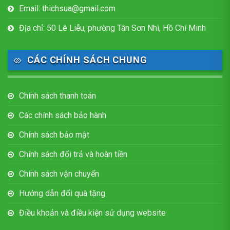
Email: thichsua@gmail.com
Địa chỉ: 50 Lê Liễu, phường Tân Sơn Nhì, Hồ Chí Minh
CÁC CHÍNH SÁCH CHUNG
Chính sách thanh toán
Các chính sách bảo hành
Chính sách bảo mật
Chính sách đổi trả và hoàn tiền
Chính sách vận chuyển
Hướng dẫn đổi quà tặng
Điều khoản và điều kiện sử dụng website