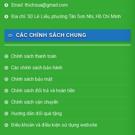
Email: thichsua@gmail.com
Địa chỉ: 50 Lê Liễu, phường Tân Sơn Nhì, Hồ Chí Minh
CÁC CHÍNH SÁCH CHUNG
Chính sách thanh toán
Các chính sách bảo hành
Chính sách bảo mật
Chính sách đổi trả và hoàn tiền
Chính sách vận chuyển
Hướng dẫn đổi quà tặng
Điều khoản và điều kiện sử dụng website