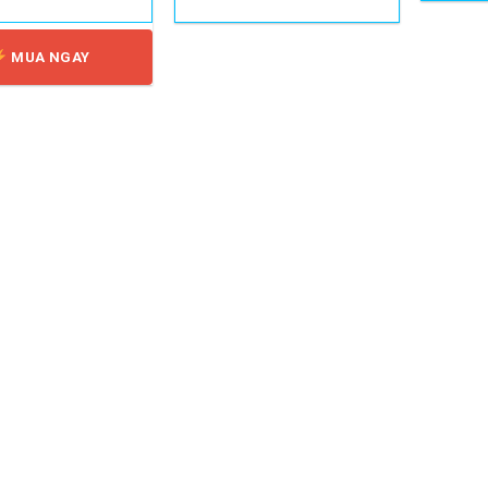
MUA NGAY