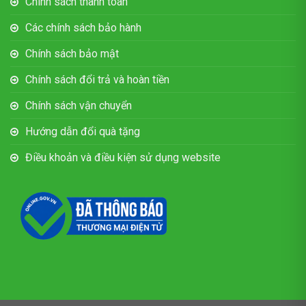
Chính sách thanh toán
Các chính sách bảo hành
Chính sách bảo mật
Chính sách đổi trả và hoàn tiền
Chính sách vận chuyển
Hướng dẫn đổi quà tặng
Điều khoản và điều kiện sử dụng website