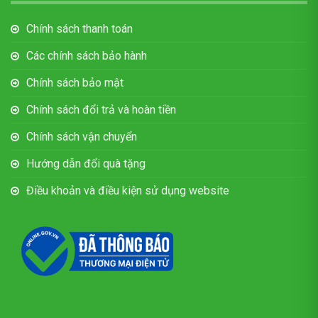
Chính sách thanh toán
Các chính sách bảo hành
Chính sách bảo mật
Chính sách đổi trả và hoàn tiền
Chính sách vận chuyển
Hướng dẫn đổi quà tặng
Điều khoản và điều kiện sử dụng website