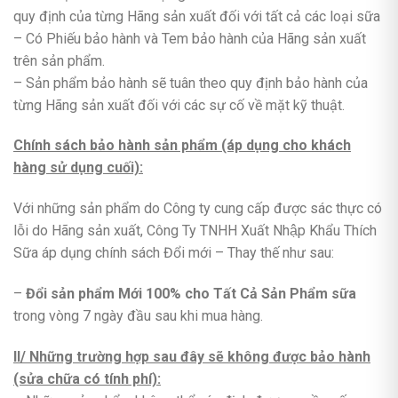
quy định của từng Hãng sản xuất đối với tất cả các loại sữa
– Có Phiếu bảo hành và Tem bảo hành của Hãng sản xuất
trên sản phẩm.
– Sản phẩm bảo hành sẽ tuân theo quy định bảo hành của
từng Hãng sản xuất đối với các sự cố về mặt kỹ thuật.
Chính sách bảo hành sản phẩm (áp dụng cho khách
hàng sử dụng cuối):
Với những sản phẩm do Công ty cung cấp được sác thực có
lỗi do Hãng sản xuất, Công Ty TNHH Xuất Nhập Khẩu Thích
Sữa áp dụng chính sách Đổi mới – Thay thế như sau:
–
Đổi sản phẩm Mới 100% cho Tất Cả Sản Phẩm sữa
trong vòng 7 ngày đầu sau khi mua hàng.
II/ Những trường hợp sau đây sẽ không được bảo hành
(sửa chữa có tính phí):