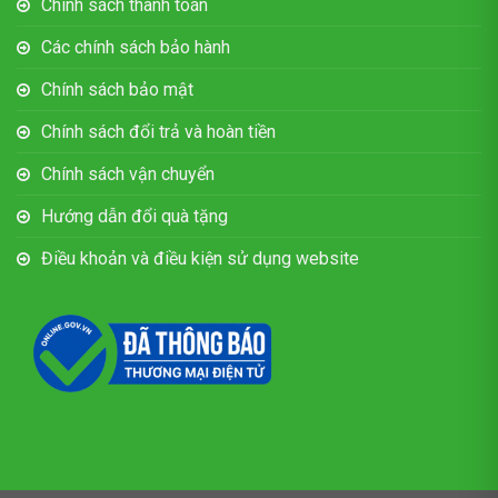
Chính sách thanh toán
Các chính sách bảo hành
Chính sách bảo mật
Chính sách đổi trả và hoàn tiền
Chính sách vận chuyển
Hướng dẫn đổi quà tặng
Điều khoản và điều kiện sử dụng website