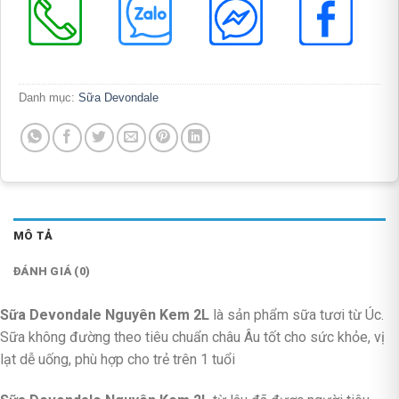
Danh mục:
Sữa Devondale
MÔ TẢ
ĐÁNH GIÁ (0)
Sữa Devondale Nguyên Kem 2L
là sản phẩm sữa tươi từ Úc.
Sữa không đường theo tiêu chuẩn châu Âu tốt cho sức khỏe, vị
lạt dễ uống, phù hợp cho trẻ trên 1 tuổi