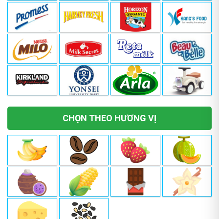
CHỌN THEO HƯƠNG VỊ