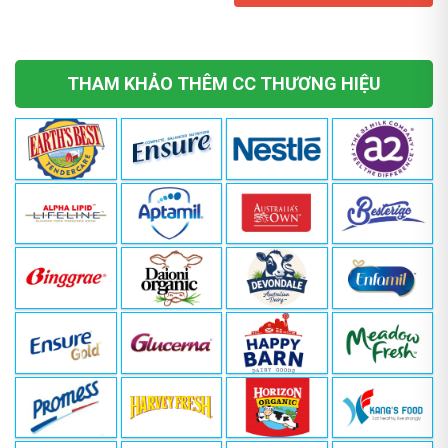
THAM KHẢO THÊM CC THƯƠNG HIỆU