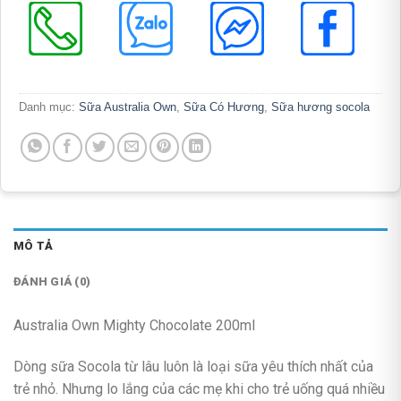
Danh mục:
Sữa Australia Own
,
Sữa Có Hương
,
Sữa hương socola
MÔ TẢ
ĐÁNH GIÁ (0)
Australia Own Mighty Chocolate 200ml
Dòng sữa Socola từ lâu luôn là loại sữa yêu thích nhất của
trẻ nhỏ. Nhưng lo lắng của các mẹ khi cho trẻ uống quá nhiều