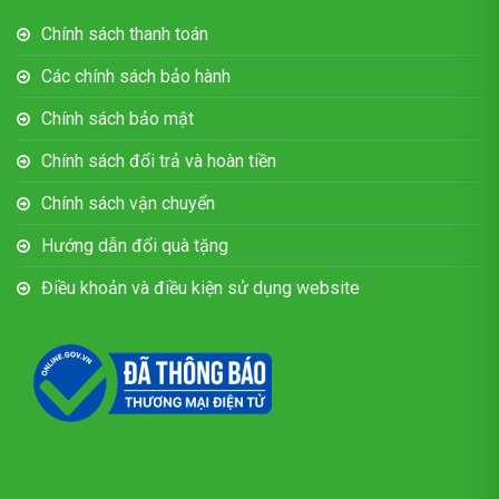
Chính sách thanh toán
Các chính sách bảo hành
Chính sách bảo mật
Chính sách đổi trả và hoàn tiền
Chính sách vận chuyển
Hướng dẫn đổi quà tặng
Điều khoản và điều kiện sử dụng website