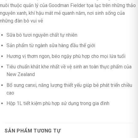
nuôi thuộc quản lý của Goodman Fielder tọa lạc trên những thảo
nguyên xanh, khí hậu mát mẻ quanh năm, nơi sinh sống của
những đàn bò vui vẻ
Sữa bò tươi nguyên chất tự nhiên
Sản phẩm từ ngành sữa hàng đầu thế giới
Hương vị thơm ngon, béo ngậy phù hợp cho mọi lứa tuổi
Tiêu chuẩn khắt khe nhất về vệ sinh an toàn thực phẩm của
New Zealand
Bổ sung canxi, năng lượng thiết yếu giúp bé phát triển chiều
cao
Hộp 1L tiết kiệm phù hợp sử dụng trong gia đình
SẢN PHẨM TƯƠNG TỰ