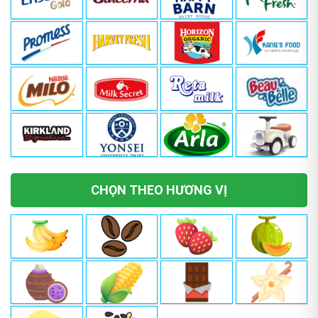
CHỌN THEO HƯƠNG VỊ