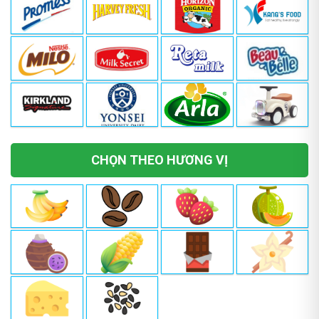
CHỌN THEO HƯƠNG VỊ