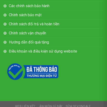
Các chính sách bảo hành
Chính sách bảo mật
Chính sách đổi trả và hoàn tiền
Chính sách vận chuyển
Hướng dẫn đổi quà tặng
Điều khoản và điều kiện sử dụng website
WEB LIÊN KẾT:
ĂN MÓN GÌ ĐÂY
SỮA DEVONDALE