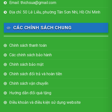
Email: thichsua@gmail.com
Địa chỉ: 50 Lê Liễu, phường Tân Sơn Nhì, Hồ Chí Minh
CÁC CHÍNH SÁCH CHUNG
Chính sách thanh toán
Các chính sách bảo hành
Chính sách bảo mật
Chính sách đổi trả và hoàn tiền
Chính sách vận chuyển
Hướng dẫn đổi quà tặng
Điều khoản và điều kiện sử dụng website