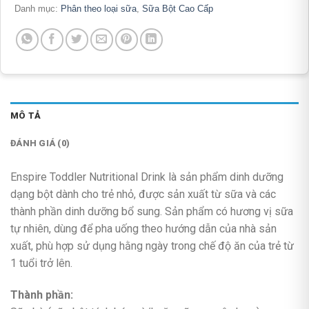
Danh mục:
Phân theo loại sữa
,
Sữa Bột Cao Cấp
MÔ TẢ
ĐÁNH GIÁ (0)
Enspire Toddler Nutritional Drink là sản phẩm dinh dưỡng
dạng bột dành cho trẻ nhỏ, được sản xuất từ sữa và các
thành phần dinh dưỡng bổ sung. Sản phẩm có hương vị sữa
tự nhiên, dùng để pha uống theo hướng dẫn của nhà sản
xuất, phù hợp sử dụng hằng ngày trong chế độ ăn của trẻ từ
1 tuổi trở lên.
Thành phần: