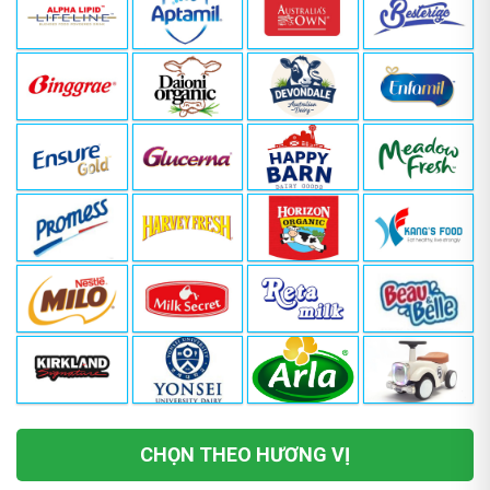
CHỌN THEO HƯƠNG VỊ