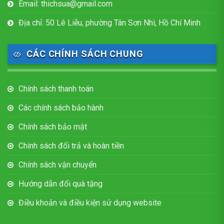
Email: thichsua@gmail.com
Địa chỉ: 50 Lê Liễu, phường Tân Sơn Nhì, Hồ Chí Minh
CÁC CHÍNH SÁCH CHUNG
Chính sách thanh toán
Các chính sách bảo hành
Chính sách bảo mật
Chính sách đổi trả và hoàn tiền
Chính sách vận chuyển
Hướng dẫn đổi quà tặng
Điều khoản và điều kiện sử dụng website