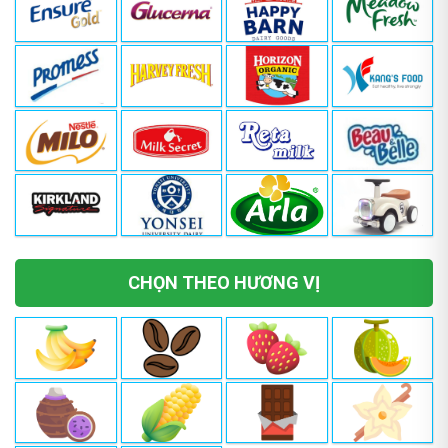
CHỌN THEO HƯƠNG VỊ