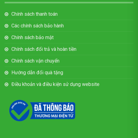
Chính sách thanh toán
Các chính sách bảo hành
Chính sách bảo mật
Chính sách đổi trả và hoàn tiền
Chính sách vận chuyển
Hướng dẫn đổi quà tặng
Điều khoản và điều kiện sử dụng website