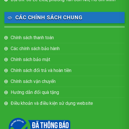
CÁC CHÍNH SÁCH CHUNG
Chính sách thanh toán
Các chính sách bảo hành
Chính sách bảo mật
Chính sách đổi trả và hoàn tiền
Chính sách vận chuyển
Hướng dẫn đổi quà tặng
Điều khoản và điều kiện sử dụng website