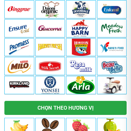
CHỌN THEO HƯƠNG VỊ