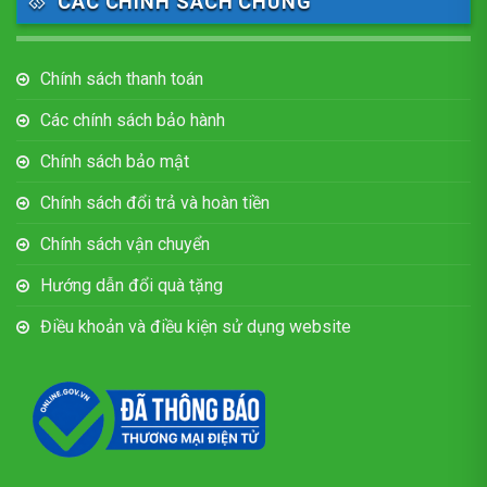
CÁC CHÍNH SÁCH CHUNG
Chính sách thanh toán
Các chính sách bảo hành
Chính sách bảo mật
Chính sách đổi trả và hoàn tiền
Chính sách vận chuyển
Hướng dẫn đổi quà tặng
Điều khoản và điều kiện sử dụng website