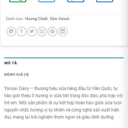
Danh mục:
Hương Chuối
,
Sữa Yonsei
MÔ TẢ
ĐÁNH GIÁ (0)
Yonsei Dairy – thương hiệu sữa hàng đầu từ Hàn Quốc, tự
hào giới thiệu 5 hương vị sữa tiệt trùng độc đáo, phù hợp với
trẻ em. Mỗi sản phẩm là sự kết hợp hoàn hảo giữa sữa tươi
nguyên chất, hương vị tự nhiên và công nghệ sản xuất hiện
đại, mang lại trải nghiệm thơm ngon và giàu dinh dưỡng.