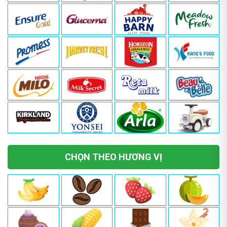
CHỌN THEO HƯƠNG VỊ