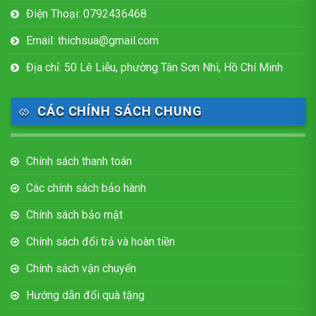
Điện Thoại: 0792436468
Email: thichsua@gmail.com
Địa chỉ: 50 Lê Liễu, phường Tân Sơn Nhì, Hồ Chí Minh
CÁC CHÍNH SÁCH CHUNG
Chính sách thanh toán
Các chính sách bảo hành
Chính sách bảo mật
Chính sách đổi trả và hoàn tiền
Chính sách vận chuyển
Hướng dẫn đổi quà tặng