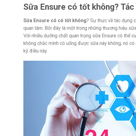
Sữa Ensure có tốt không? Tác 
Sữa Ensure có có tốt không
? Sự thực về tác dụng 
quan tâm. Bởi đây là một trong những thương hiệu sữa
Với nhiều dưỡng chất quan trọng sữa Ensure có thể cu
không chắc mình có uống được sữa này không, nó có p
kỹ điều này.