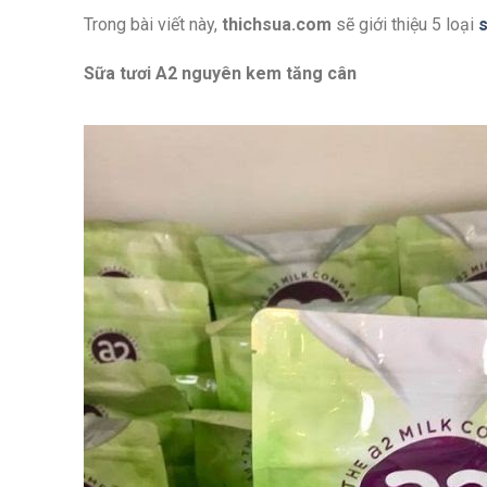
Trong bài viết này,
thichsua.com
sẽ giới thiệu 5 loại
s
Sữa tươi A2 nguyên kem tăng cân