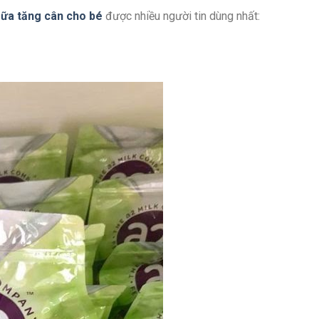
ữa tăng cân cho bé
được nhiều người tin dùng nhất: