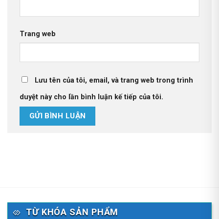
Trang web
Lưu tên của tôi, email, và trang web trong trình
duyệt này cho lần bình luận kế tiếp của tôi.
TỪ KHÓA SẢN PHẨM