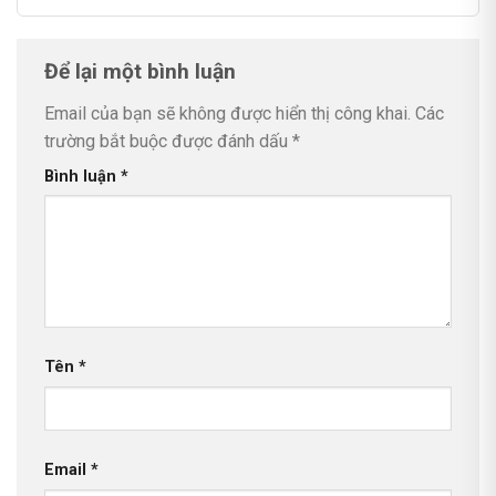
Để lại một bình luận
Email của bạn sẽ không được hiển thị công khai.
Các
trường bắt buộc được đánh dấu
*
Bình luận
*
Tên
*
Email
*