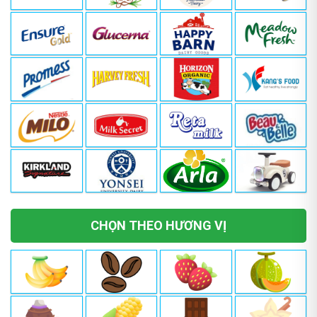
CHỌN THEO HƯƠNG VỊ