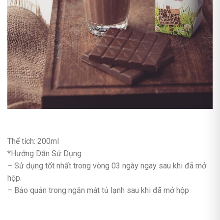
Thể tích: 200ml
*Hướng Dẫn Sử Dụng
– Sử dụng tốt nhất trong vòng 03 ngày ngay sau khi đã mở
hộp.
– Bảo quản trong ngăn mát tủ lạnh sau khi đã mở hộp