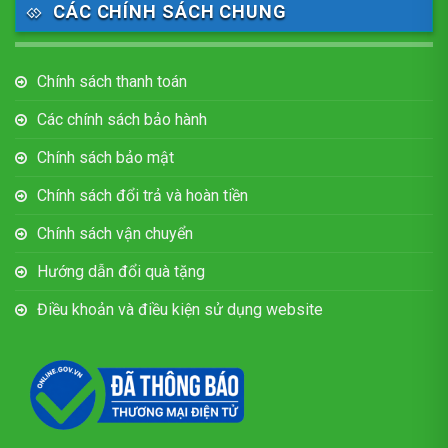
CÁC CHÍNH SÁCH CHUNG
Chính sách thanh toán
Các chính sách bảo hành
Chính sách bảo mật
Chính sách đổi trả và hoàn tiền
Chính sách vận chuyển
Hướng dẫn đổi quà tặng
Điều khoản và điều kiện sử dụng website