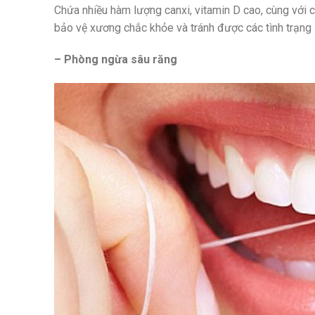
Chứa nhiều hàm lượng canxi, vitamin D cao, cùng với c
bảo vệ xương chắc khỏe và tránh được các tình trạng 
– Phòng ngừa sâu răng