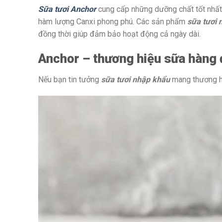
Sữa tươi Anchor
cung cấp những dưỡng chất tốt nhất
hàm lượng Canxi phong phú. Các sản phẩm
sữa tươi
đồng thời giúp đảm bảo hoạt động cả ngày dài.
Anchor – thương hiệu sữa hàng
Nếu bạn tin tưởng
sữa tươi nhập khẩu
mang thương hi