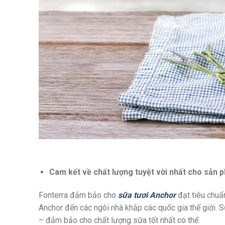
Cam kết về chất lượng tuyệt vời nhất cho sản 
Fonterra đảm bảo cho
sữa tươi Anchor
đạt tiêu chuẩn
Anchor đến các ngôi nhà khắp các quốc gia thế giới. 
– đảm bảo cho chất lượng sữa tốt nhất có thể.