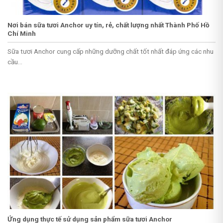
Nơi bán sữa tươi Anchor uy tín, rẻ, chất lượng nhất Thành Phố Hồ
Chí Minh
Sữa tươi Anchor cung cấp những dưỡng chất tốt nhất đáp ứng các nhu
cầu...
Ứng dụng thực tế sử dụng sản phẩm sữa tươi Anchor