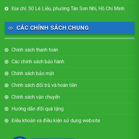
Địa chỉ: 50 Lê Liễu, phường Tân Sơn Nhì, Hồ Chí Minh
CÁC CHÍNH SÁCH CHUNG
Chính sách thanh toán
Các chính sách bảo hành
Chính sách bảo mật
Chính sách đổi trả và hoàn tiền
Chính sách vận chuyển
Hướng dẫn đổi quà tặng
Điều khoản và điều kiện sử dụng website