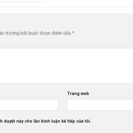
ác trường bắt buộc được đánh dấu
*
Trang web
h duyệt này cho lần bình luận kế tiếp của tôi.