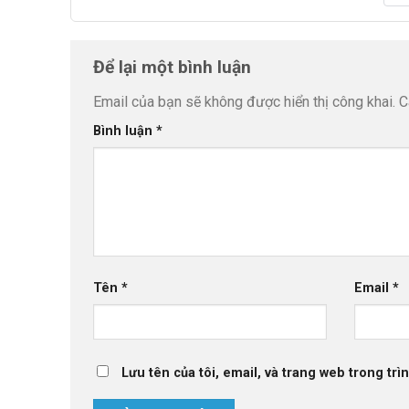
Để lại một bình luận
Email của bạn sẽ không được hiển thị công khai.
C
Bình luận
*
Tên
*
Email
*
Lưu tên của tôi, email, và trang web trong trìn