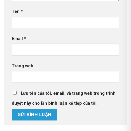
Tên
*
Email
*
Trang web
Lưu tên của tôi, email, và trang web trong trình
duyệt này cho lần bình luận kế tiếp của tôi.