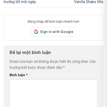
trưởng tốt mỗi ngày
Vanilla Shake Mix
Đăng nhập để bình luận nhanh hơn
Để lại một bình luận
Email của bạn sẽ không được hiển thị công khai.
Các
trường bắt buộc được đánh dấu
*
Bình luận
*