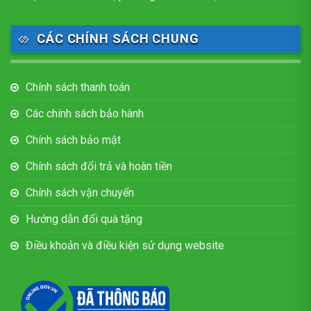
CÁC CHÍNH SÁCH CHUNG
Chính sách thanh toán
Các chính sách bảo hành
Chính sách bảo mật
Chính sách đổi trả và hoàn tiền
Chính sách vận chuyển
Hướng dẫn đổi quà tặng
Điều khoản và điều kiện sử dụng website