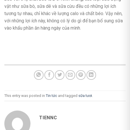
vật như sữa bò, sữa dê và sữa cừu đều có những lợi ích
tương tự nhau, chỉ khác về lượng calo và chất béo. Vậy nên,
với những lợi ích này, không có lý do gì để bạn bổ sung sữa
vào khẩu phần ăn hàng ngày của mình.
This entry was posted in
Tin tức
and tagged
sữa tươi
.
TIENNC