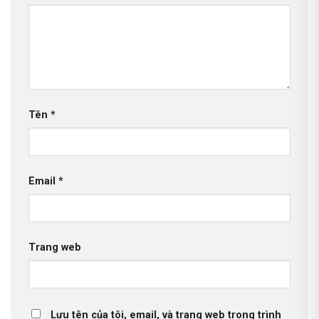
Tên
*
Email
*
Trang web
Lưu tên của tôi, email, và trang web trong trình