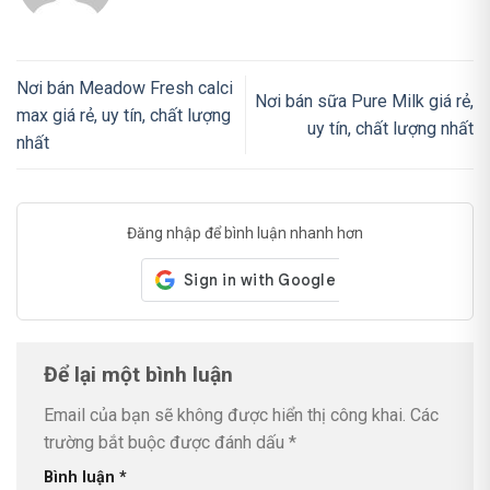
Nơi bán Meadow Fresh calci
Nơi bán sữa Pure Milk giá rẻ,
max giá rẻ, uy tín, chất lượng
uy tín, chất lượng nhất
nhất
Đăng nhập để bình luận nhanh hơn
Để lại một bình luận
Email của bạn sẽ không được hiển thị công khai.
Các
trường bắt buộc được đánh dấu
*
Bình luận
*