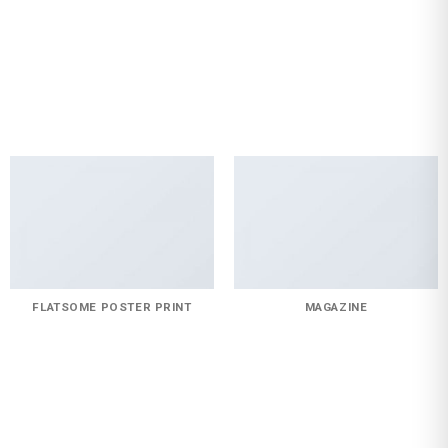
FLATSOME POSTER PRINT
MAGAZINE