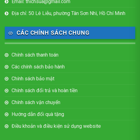
Email: thichsua@gmail.com
Địa chỉ: 50 Lê Liễu, phường Tân Sơn Nhì, Hồ Chí Minh
CÁC CHÍNH SÁCH CHUNG
Chính sách thanh toán
Các chính sách bảo hành
Chính sách bảo mật
Chính sách đổi trả và hoàn tiền
Chính sách vận chuyển
Hướng dẫn đổi quà tặng
Điều khoản và điều kiện sử dụng website