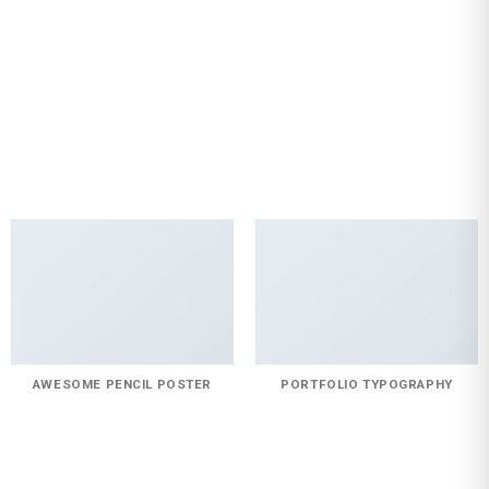
AWESOME PENCIL POSTER
PORTFOLIO TYPOGRAPHY