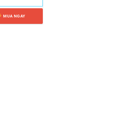
MUA NGAY