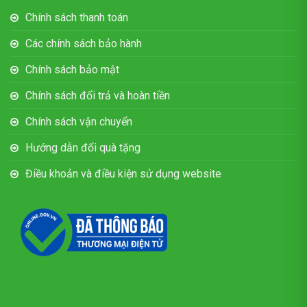
Chính sách thanh toán
Các chính sách bảo hành
Chính sách bảo mật
Chính sách đổi trả và hoàn tiền
Chính sách vận chuyển
Hướng dẫn đổi quà tặng
Điều khoản và điều kiện sử dụng website